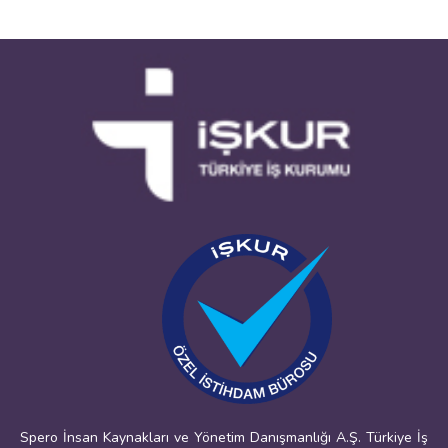
Spero İnsan Kaynakları ve Yönetim Danışmanlığı A.Ş. Türkiye İş