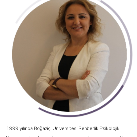
1999 yılında Boğaziçi Üniversitesi Rehberlik Psikolojik