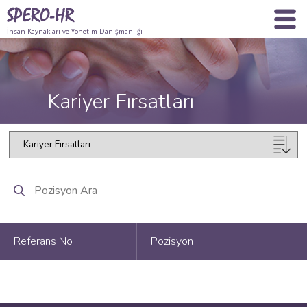
İnsan Kaynakları ve Yönetim Danışmanlığı
Kariyer Fırsatları
Referans No
Pozisyon