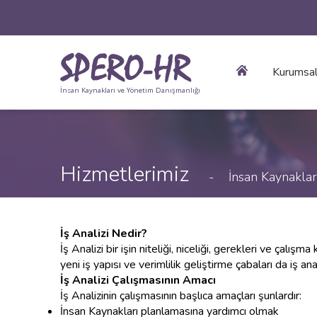
Kurumsa
İnsan Kaynakları ve Yönetim Danışmanlığı
Hizmetlerimiz
-
İnsan Kaynaklar
İş Analizi Nedir?
İş Analizi bir işin niteliği, niceliği, gerekleri ve çal
yeni iş yapısı ve verimlilik geliştirme çabaları da iş a
İş Analizi Çalışmasının Amacı
İş Analizinin çalışmasının başlıca amaçları şunlardır:
İnsan Kaynakları planlamasına yardımcı olmak