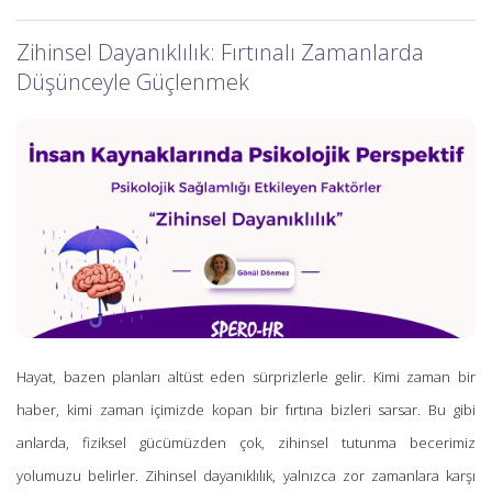
Zihinsel Dayanıklılık: Fırtınalı Zamanlarda
Düşünceyle Güçlenmek
Hayat, bazen planları altüst eden sürprizlerle gelir. Kimi zaman bir
haber, kimi zaman içimizde kopan bir fırtına bizleri sarsar. Bu gibi
anlarda, fiziksel gücümüzden çok, zihinsel tutunma becerimiz
yolumuzu belirler. Zihinsel dayanıklılık, yalnızca zor zamanlara karşı