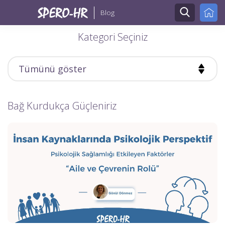
Blog
Kategori Seçiniz
Bağ Kurdukça Güçleniriz